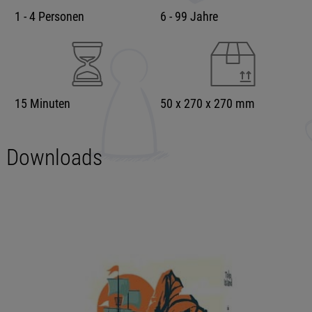
1 - 4 Personen
6 - 99 Jahre
15 Minuten
50 x 270 x 270 mm
Downloads