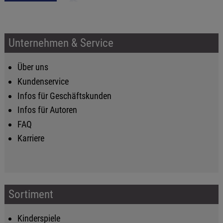
Unternehmen & Service
Über uns
Kundenservice
Infos für Geschäftskunden
Infos für Autoren
FAQ
Karriere
Sortiment
Kinderspiele