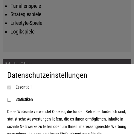
Familienspiele
Strategiespiele
Lifestyle-Spiele
Logikspiele
Mehr über...
Datenschutzeinstellungen
Impressum
Essentiell
AGB
Datenschutzerklärung
Statistiken
Diese Webseite verwendet Cookies, die für den Betrieb erforderlich sind,
statistische Auswertungen liefern, die es Ihnen ermöglichen, Inhalte in
soziale Netzwerke zu teilen oder um Ihnen interessengerechte Werbung
Adresse