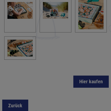
Hier kaufen
Zurück