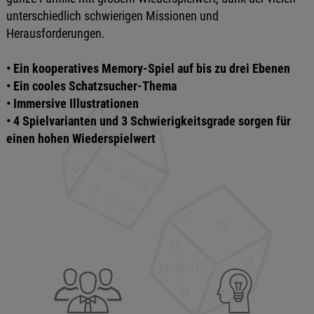
unterschiedlich schwierigen Missionen und
Herausforderungen.
• Ein kooperatives Memory-Spiel auf bis zu drei Ebenen
• Ein cooles Schatzsucher-Thema
• Immersive Illustrationen
• 4 Spielvarianten und 3 Schwierigkeitsgrade sorgen für
einen hohen Wiederspielwert