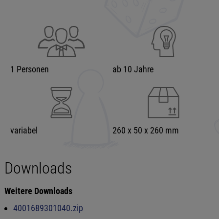
1 Personen
ab 10 Jahre
variabel
260 x 50 x 260 mm
Downloads
Weitere Downloads
4001689301040.zip