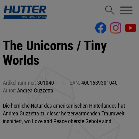
The Unicorns / Tiny
Worlds
Artikelnummer:
301040
EAN:
4001689301040
Autor:
Andrea Guzzetta
Die herrliche Natur des amerikanischen Hinterlandes hat
Andrea Guzzetta zu dieser herzerwärmenden Traumwelt
inspiriert, wo Love and Peace oberste Gebote sind.