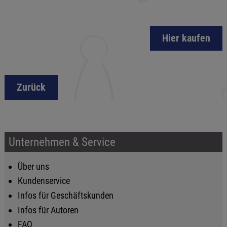
Hier kaufen
Zurück
Unternehmen & Service
Über uns
Kundenservice
Infos für Geschäftskunden
Infos für Autoren
FAQ