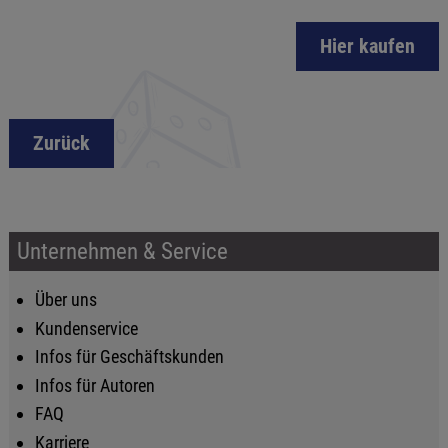
Hier kaufen
Zurück
Unternehmen & Service
Über uns
Kundenservice
Infos für Geschäftskunden
Infos für Autoren
FAQ
Karriere