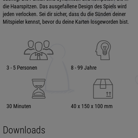
die Haarspitzen. Das ausgefallene Design des Spiels wird
jeden verlocken. Sei dir sicher, dass du die Sünden deiner
Mitspieler kennst, bevor du deine Karten losgeworden bist.
3 - 5 Personen
8 - 99 Jahre
30 Minuten
40 x 150 x 100 mm
Downloads