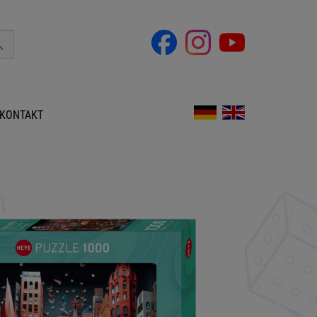
KONTAKT