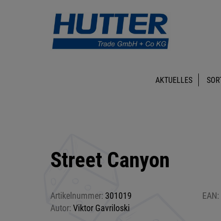
AKTUELLES
SOR
Street Canyon
Artikelnummer:
301019
EAN:
Autor:
Viktor Gavriloski