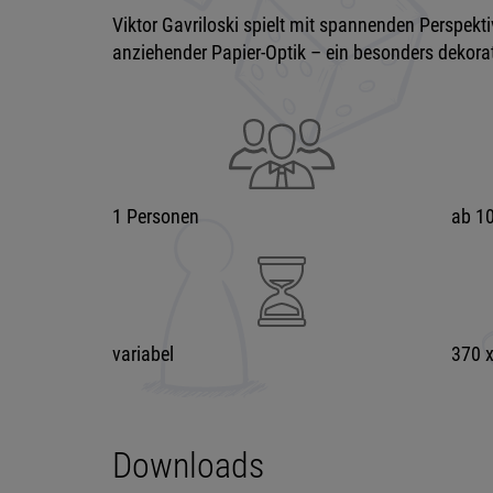
Viktor Gavriloski spielt mit spannenden Perspekti
anziehender Papier-Optik – ein besonders dekora
1 Personen
ab 10
variabel
370 
Downloads