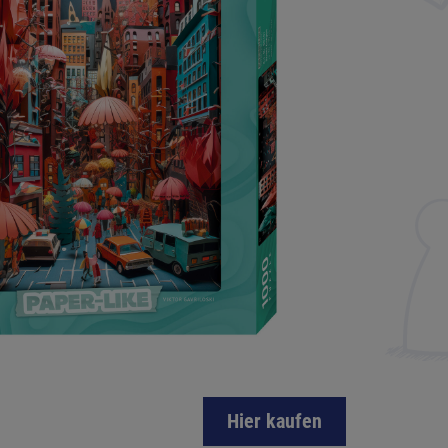
Hier kaufen