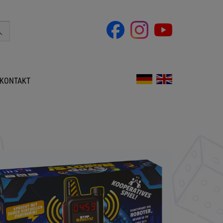
KONTAKT