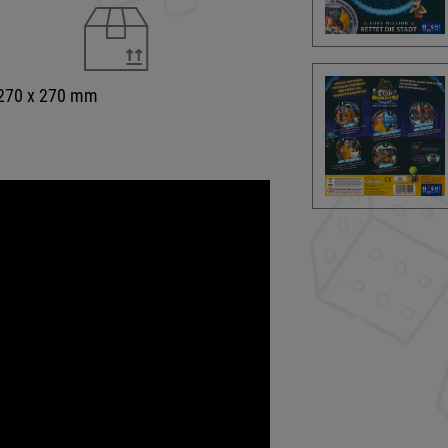
 270 x 270 mm