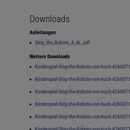
Downloads
Anleitungen
Stop_the_Robots_A_AL.pdf
Weitere Downloads
Kinderspiel-Stop-the-Robots-von-huch-42600
Kinderspiel-Stop-the-Robots-von-huch-426007
Kinderspiel-Stop-the-Robots-von-huch-4260071
Kinderspiel-Stop-the-Robots-von-huch-4260071
Kinderspiel-Stop-the-Robots-von-huch-426007
Kinderspiel-Stop-the-Robots-von-huch-426007