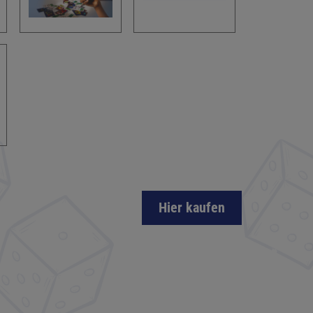
Hier kaufen