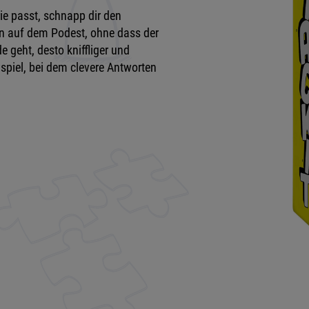
rie passt, schnapp dir den
n auf dem Podest, ohne dass der
 geht, desto kniffliger und
spiel, bei dem clevere Antworten