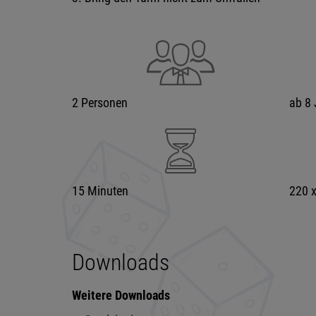
2 Personen
ab 8 
15 Minuten
220 
Downloads
Weitere Downloads