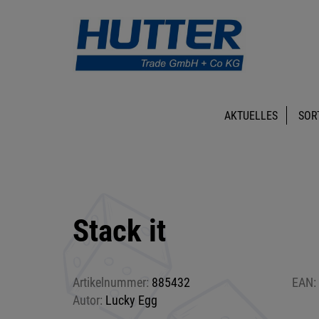
AKTUELLES
SOR
Stack it
Artikelnummer:
885432
EAN:
Autor:
Lucky Egg