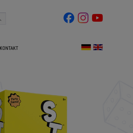
KONTAKT