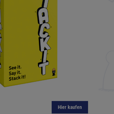
Hier kaufen