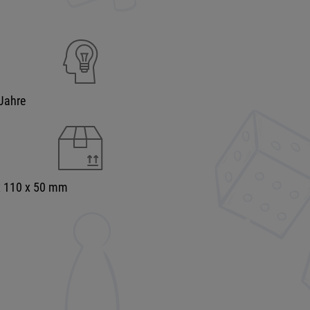
Jahre
x 110 x 50 mm