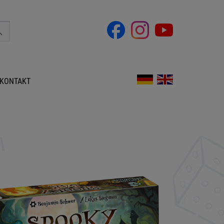
KONTAKT