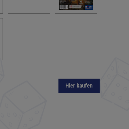
Hier kaufen