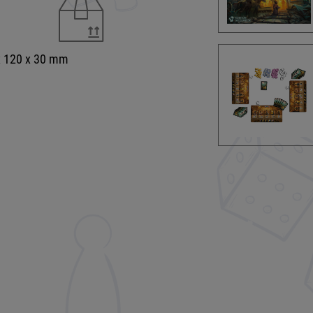
x 120 x 30 mm