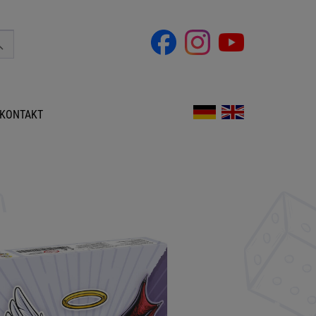
KONTAKT