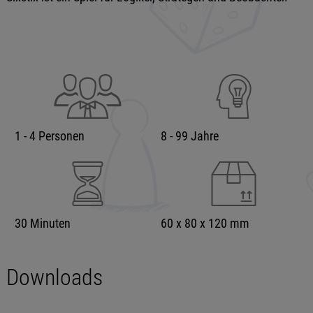
1 - 4 Personen
8 - 99 Jahre
30 Minuten
60 x 80 x 120 mm
Downloads