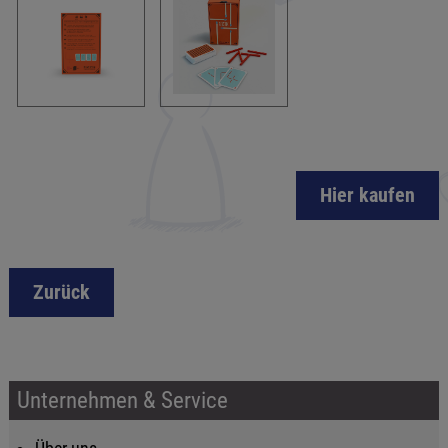
Hier kaufen
Zurück
Unternehmen & Service