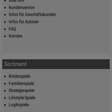
Über uns
Kundenservice
Infos für Geschäftskunden
Infos für Autoren
FAQ
Karriere
Sortiment
Kinderspiele
Familienspiele
Strategiespiele
Lifestyle-Spiele
Logikspiele