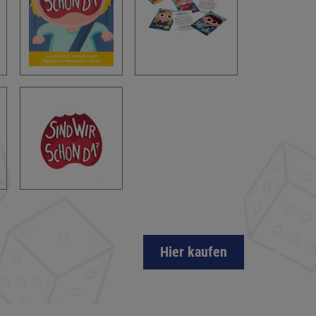
Hier kaufen