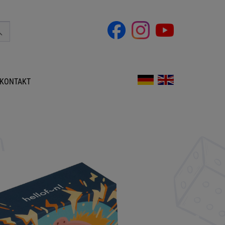
KONTAKT