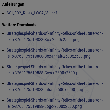
Anleitungen
SOI_002_Rules_LOCA_V1.pdf
Weitere Downloads
Strategiespiel-Shards-of-Infinity-Relics-of-the-future-von-
iello-3760175519888-Box-2500x2500.png
Strategiespiel-Shards-of-Infinity-Relics-of-the-future-von-
iello-3760175519888-Box-Inhalt-2500x2500.png
Strategiespiel-Shards-of-Infinity-Relics-of-the-future-von-
iello-3760175519888-Cover-2500x2500.png
Strategiespiel-Shards-of-Infinity-Relics-of-the-future-von-
iello-3760175519888-Inhalt-2500x2500.png
Strategiespiel-Shards-of-Infinity-Relics-of-the-future-von-
iello-3760175519888-Logo-2500x2500.png