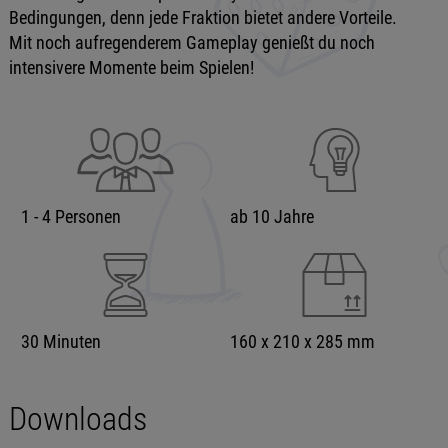
Bedingungen, denn jede Fraktion bietet andere Vorteile.
Mit noch aufregenderem Gameplay genießt du noch
intensivere Momente beim Spielen!
1 - 4 Personen
ab 10 Jahre
30 Minuten
160 x 210 x 285 mm
Downloads