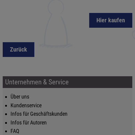
Hier kaufen
Zurück
Unternehmen & Service
Über uns
Kundenservice
Infos für Geschäftskunden
Infos für Autoren
FAQ