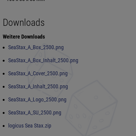
Downloads
Weitere Downloads
SeaStax_A_Box_2500.png
SeaStax_A_Box_Inhalt_2500.png
SeaStax_A_Cover_2500.png
SeaStax_A_Inhalt_2500.png
SeaStax_A_Logo_2500.png
SeaStax_A_SU_2500.png
logicus Sea Stax.zip