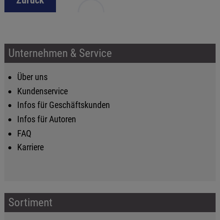
Zurück
Unternehmen & Service
Über uns
Kundenservice
Infos für Geschäftskunden
Infos für Autoren
FAQ
Karriere
Sortiment