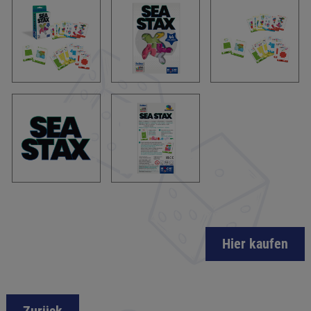
Hier kaufen