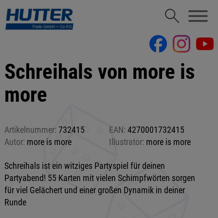
Schreihals von more is
more
Artikelnummer:
732415
EAN:
4270001732415
Autor:
more is more
Illustrator:
more is more
Schreihals ist ein witziges Partyspiel für deinen
Partyabend! 55 Karten mit vielen Schimpfwörten sorgen
für viel Gelächert und einer großen Dynamik in deiner
Runde