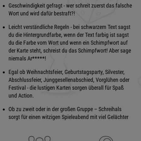
Geschwindigkeit gefragt - wer schreit zuerst das falsche
Wort und wird dafür bestraft?!
Leicht verständliche Regeln - bei schwarzem Text sagst
du die Hintergrundfarbe, wenn der Text farbig ist sagst
du die Farbe vom Wort und wenn ein Schimpfwort auf
der Karte steht, schreist du das Schimpfwort! Aber sage
niemals Ar*****!
Egal ob Weihnachtsfeier, Geburtstagsparty, Silvester,
Abschlussfeier, Junggesellenabschied, Vorglühen oder
Festival - die lustigen Karten sorgen überall für Spaß
und Action.
Ob zu zweit oder in der großen Gruppe – Schreihals
sorgt für einen witzigen Spieleabend mit viel Gelächter