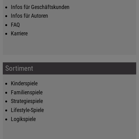
Infos für Geschäftskunden
Infos für Autoren
FAQ
Karriere
Sortiment
Kinderspiele
Familienspiele
Strategiespiele
Lifestyle-Spiele
Logikspiele