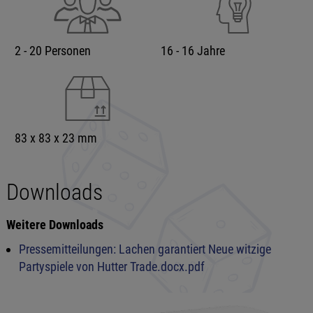
2 - 20 Personen
16 - 16 Jahre
83 x 83 x 23 mm
Downloads
Weitere Downloads
Pressemitteilungen: Lachen garantiert Neue witzige
Partyspiele von Hutter Trade.docx.pdf