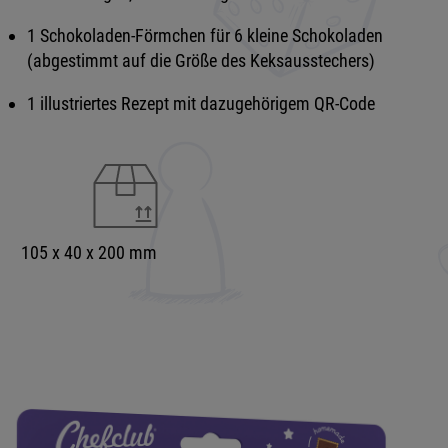
1 Schokoladen-Förmchen für 6 kleine Schokoladen
(abgestimmt auf die Größe des Keksausstechers)
1 illustriertes Rezept mit dazugehörigem QR-Code
105 x 40 x 200 mm