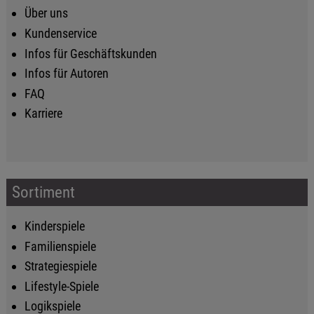
Über uns
Kundenservice
Infos für Geschäftskunden
Infos für Autoren
FAQ
Karriere
Sortiment
Kinderspiele
Familienspiele
Strategiespiele
Lifestyle-Spiele
Logikspiele