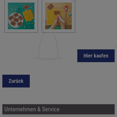
Hier kaufen
Zurück
Unternehmen & Service