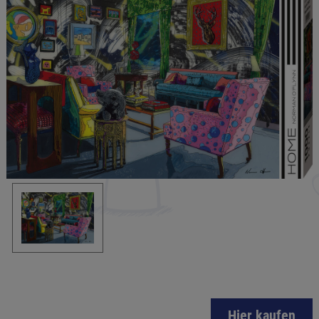
Hier kaufen