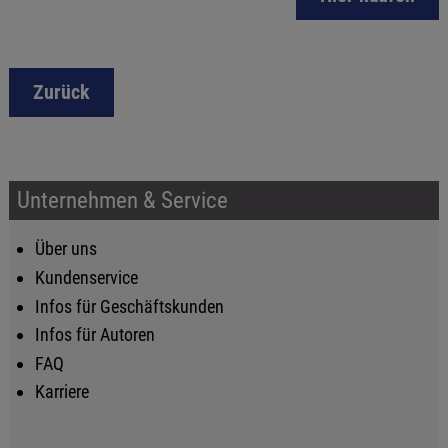
Zurück
Unternehmen & Service
Über uns
Kundenservice
Infos für Geschäftskunden
Infos für Autoren
FAQ
Karriere