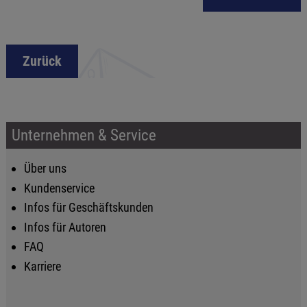
Zurück
Unternehmen & Service
Über uns
Kundenservice
Infos für Geschäftskunden
Infos für Autoren
FAQ
Karriere