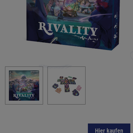
Hier kaufen