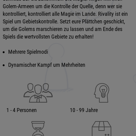
Golem-Armeen um die Kontrolle der Quelle, denn wer sie
kontrolliert, kontrolliert alle Magie im Lande. Rivality ist ein
Spiel um Gebietskontrolle. Setzt eure Plättchen geschickt,
um die Golems marschieren zu lassen und am Ende des
Spiels die wertvollsten Gebiete zu erhalten!
Mehrere Spielmodi
Dynamischer Kampf um Mehrheiten
1 - 4 Personen
10 - 99 Jahre