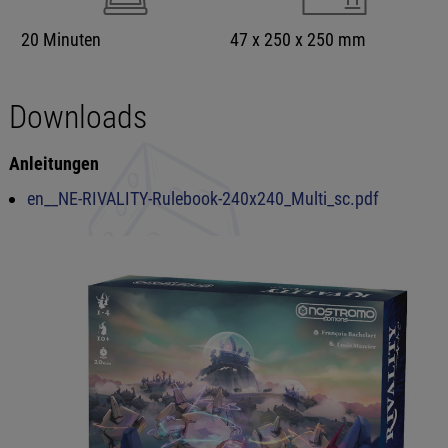
20 Minuten
47 x 250 x 250 mm
Downloads
Anleitungen
en__NE-RIVALITY-Rulebook-240x240_Multi_sc.pdf