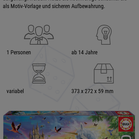
als Motiv-Vorlage und sicheren Aufbewahrung.
1 Personen
ab 14 Jahre
variabel
373 x 272 x 59 mm