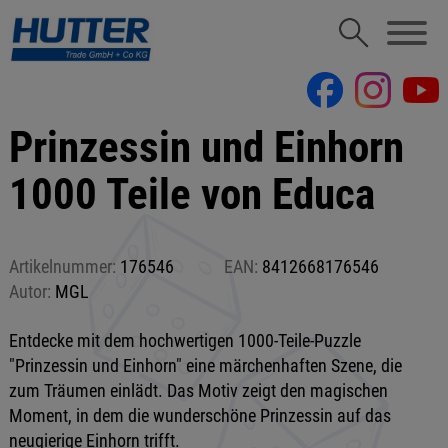
Prinzessin und Einhorn
1000 Teile von Educa
Artikelnummer:
176546
EAN:
8412668176546
Autor:
MGL
Entdecke mit dem hochwertigen 1000-Teile-Puzzle
"Prinzessin und Einhorn" eine märchenhaften Szene, die
zum Träumen einlädt. Das Motiv zeigt den magischen
Moment, in dem die wunderschöne Prinzessin auf das
neugierige Einhorn trifft.