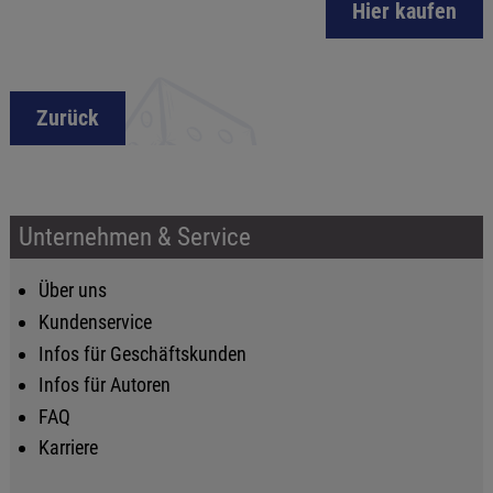
Hier kaufen
Zurück
Unternehmen & Service
Über uns
Kundenservice
Infos für Geschäftskunden
Infos für Autoren
FAQ
Karriere