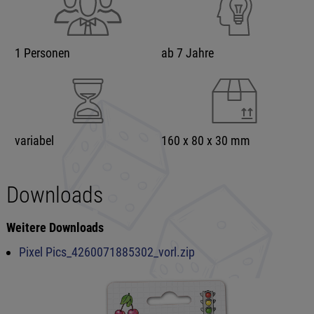
1 Personen
ab 7 Jahre
variabel
160 x 80 x 30 mm
Downloads
Weitere Downloads
Pixel Pics_4260071885302_vorl.zip