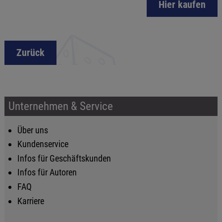
Hier kaufen
Zurück
Unternehmen & Service
Über uns
Kundenservice
Infos für Geschäftskunden
Infos für Autoren
FAQ
Karriere