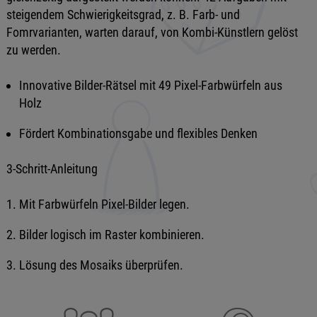
steigendem Schwierigkeitsgrad, z. B. Farb- und
Fomrvarianten, warten darauf, von Kombi-Künstlern gelöst
zu werden.
Innovative Bilder-Rätsel mit 49 Pixel-Farbwürfeln aus
Holz
Fördert Kombinationsgabe und flexibles Denken
3-Schritt-Anleitung
Mit Farbwürfeln Pixel-Bilder legen.
Bilder logisch im Raster kombinieren.
Lösung des Mosaiks überprüfen.