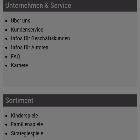
Unternehmen & Service
Über uns
Kundenservice
Infos für Geschäftskunden
Infos für Autoren
FAQ
Karriere
Sortiment
Kinderspiele
Familienspiele
Strategiespiele