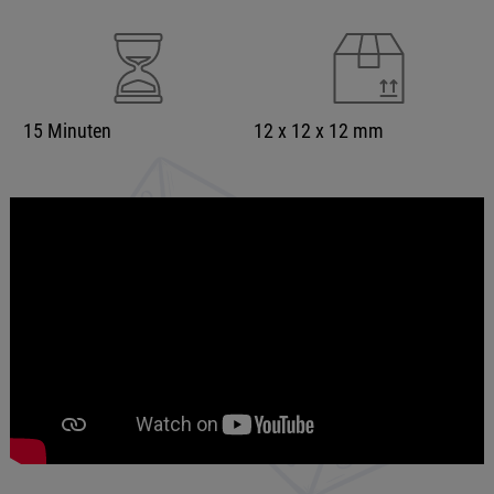
15 Minuten
12 x 12 x 12 mm