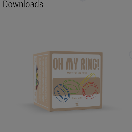
Downloads