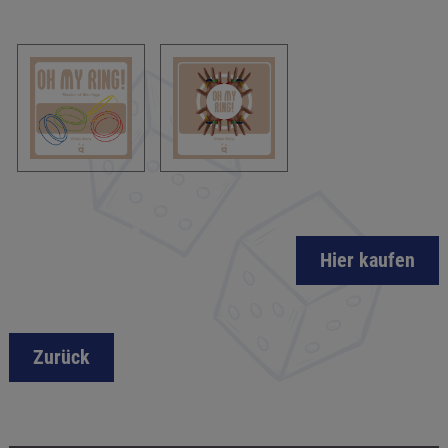
Hier kaufen
Zurück