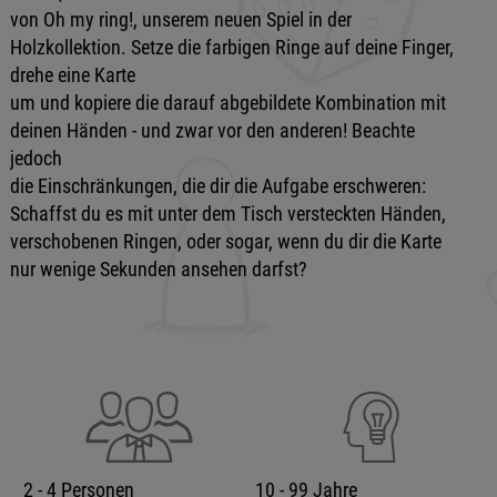
von Oh my ring!, unserem neuen Spiel in der
Holzkollektion. Setze die farbigen Ringe auf deine Finger,
drehe eine Karte
um und kopiere die darauf abgebildete Kombination mit
deinen Händen - und zwar vor den anderen! Beachte
jedoch
die Einschränkungen, die dir die Aufgabe erschweren:
Schaffst du es mit unter dem Tisch versteckten Händen,
verschobenen Ringen, oder sogar, wenn du dir die Karte
nur wenige Sekunden ansehen darfst?
2 - 4 Personen
10 - 99 Jahre