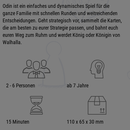
Odin ist ein einfaches und dynamisches Spiel für die
ganze Familie mit schnellen Runden und weitreichenden
Entscheidungen. Geht strategisch vor, sammelt die Karten,
die am besten zu eurer Strategie passen, und bahnt euch
euren Weg zum Ruhm und werdet König oder Königin von
Walhalla.
2 - 6 Personen
ab 7 Jahre
15 Minuten
110 x 65 x 30 mm