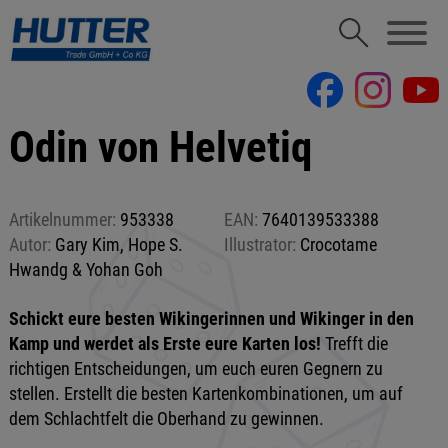
Odin von Helvetiq
Artikelnummer:
953338
EAN:
7640139533388
Autor:
Gary Kim, Hope S.
Illustrator:
Crocotame
Hwandg & Yohan Goh
Schickt eure besten Wikingerinnen und Wikinger in den
Kamp und werdet als Erste eure Karten los!
Trefft die
richtigen Entscheidungen, um euch euren Gegnern zu
stellen. Erstellt die besten Kartenkombinationen, um auf
dem Schlachtfelt die Oberhand zu gewinnen.