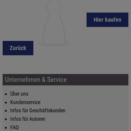
Hier kaufen
Zurück
Unternehmen & Service
Über uns
Kundenservice
Infos für Geschäftskunden
Infos für Autoren
FAQ