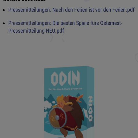
Pressemitteilungen: Nach den Ferien ist vor den Ferien.pdf
Pressemitteilungen: Die besten Spiele fürs Osternest-
Pressemitteilung-NEU.pdf