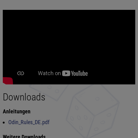
Downloads
Anleitungen
Odin_Rules_DE.pdf
Weitere Downloads