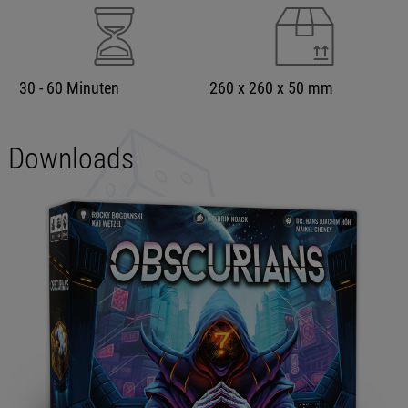
30 - 60 Minuten
260 x 260 x 50 mm
Downloads