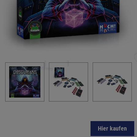
Hier kaufen