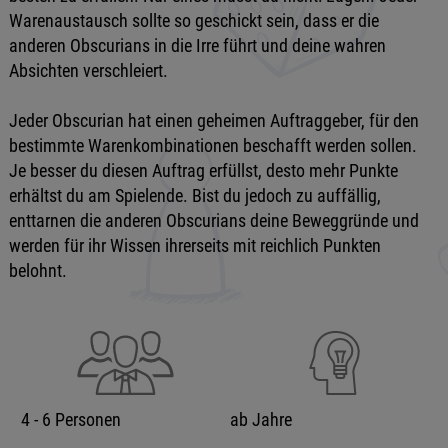
Warenaustausch sollte so geschickt sein, dass er die
anderen Obscurians in die Irre führt und deine wahren
Absichten verschleiert.
Jeder Obscurian hat einen geheimen Auftraggeber, für den
bestimmte Warenkombinationen beschafft werden sollen.
Je besser du diesen Auftrag erfüllst, desto mehr Punkte
erhältst du am Spielende. Bist du jedoch zu auffällig,
enttarnen die anderen Obscurians deine Beweggründe und
werden für ihr Wissen ihrerseits mit reichlich Punkten
belohnt.
4 - 6 Personen
ab Jahre