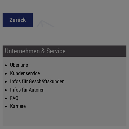
Zurück
Unternehmen & Service
Über uns
Kundenservice
Infos für Geschäftskunden
Infos für Autoren
FAQ
Karriere