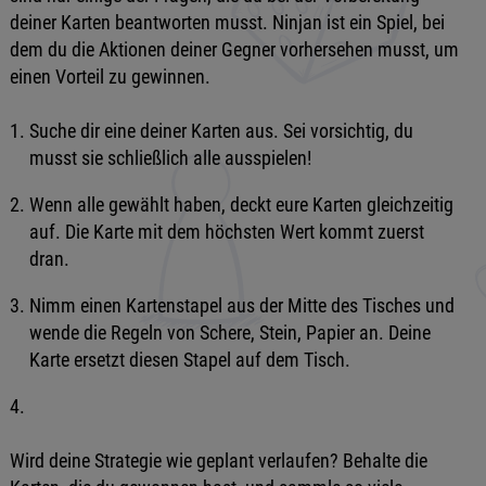
deiner Karten beantworten musst. Ninjan ist ein Spiel, bei
dem du die Aktionen deiner Gegner vorhersehen musst, um
einen Vorteil zu gewinnen.
Suche dir eine deiner Karten aus. Sei vorsichtig, du
musst sie schließlich alle ausspielen!
Wenn alle gewählt haben, deckt eure Karten gleichzeitig
auf. Die Karte mit dem höchsten Wert kommt zuerst
dran.
Nimm einen Kartenstapel aus der Mitte des Tisches und
wende die Regeln von Schere, Stein, Papier an. Deine
Karte ersetzt diesen Stapel auf dem Tisch.
Wird deine Strategie wie geplant verlaufen? Behalte die