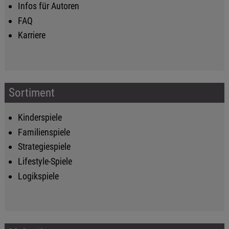
Infos für Autoren
FAQ
Karriere
Sortiment
Kinderspiele
Familienspiele
Strategiespiele
Lifestyle-Spiele
Logikspiele