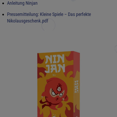
Anleitung Ninjan
Pressemitteilung: Kleine Spiele – Das perfekte
Nikolausgeschenk.pdf