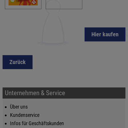
Hier kaufen
Zurück
Unternehmen & Service
Über uns
Kundenservice
Infos für Geschäftskunden