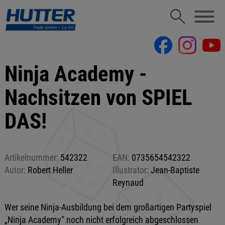
Ninja Academy -
Nachsitzen von SPIEL
DAS!
Artikelnummer:
542322
EAN:
0735654542322
Autor:
Robert Heller
Illustrator:
Jean-Baptiste
Reynaud
Wer seine Ninja-Ausbildung bei dem großartigen Partyspiel
„Ninja Academy“ noch nicht erfolgreich abgeschlossen