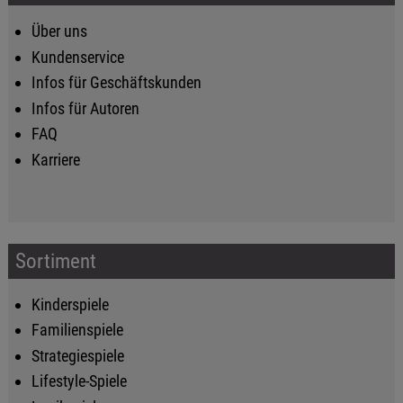
Über uns
Kundenservice
Infos für Geschäftskunden
Infos für Autoren
FAQ
Karriere
Sortiment
Kinderspiele
Familienspiele
Strategiespiele
Lifestyle-Spiele