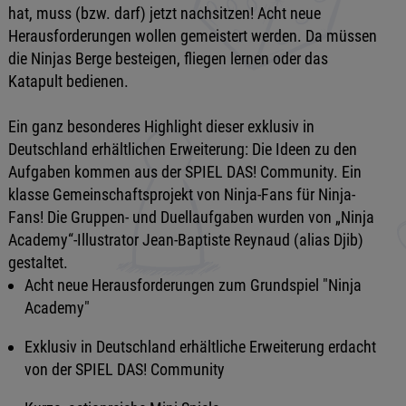
hat, muss (bzw. darf) jetzt nachsitzen! Acht neue
Herausforderungen wollen gemeistert werden. Da müssen
die Ninjas Berge besteigen, fliegen lernen oder das
Katapult bedienen.
Ein ganz besonderes Highlight dieser exklusiv in
Deutschland erhältlichen Erweiterung: Die Ideen zu den
Aufgaben kommen aus der SPIEL DAS! Community. Ein
klasse Gemeinschaftsprojekt von Ninja-Fans für Ninja-
Fans! Die Gruppen- und Duellaufgaben wurden von „Ninja
Academy“-Illustrator Jean-Baptiste Reynaud (alias Djib)
gestaltet.
Acht neue Herausforderungen zum Grundspiel "Ninja
Academy"
Exklusiv in Deutschland erhältliche Erweiterung erdacht
von der SPIEL DAS! Community