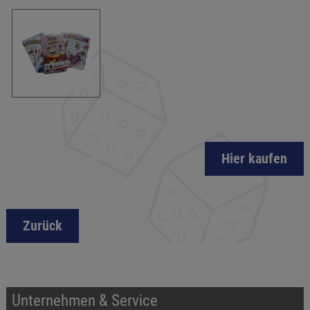
Hier kaufen
Zurück
Unternehmen & Service