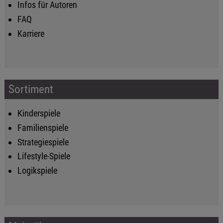
Infos für Autoren
FAQ
Karriere
Sortiment
Kinderspiele
Familienspiele
Strategiespiele
Lifestyle-Spiele
Logikspiele