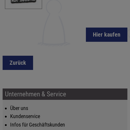
Hier kaufen
Zurück
Unternehmen & Service
Über uns
Kundenservice
Infos für Geschäftskunden