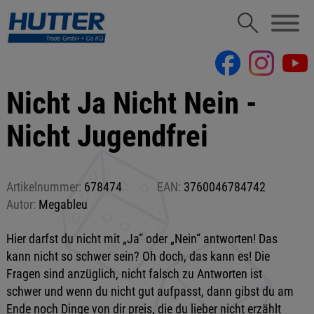
Nicht Ja Nicht Nein -
Nicht Jugendfrei
Artikelnummer:
678474
EAN:
3760046784742
Autor:
Megableu
Hier darfst du nicht mit „Ja“ oder „Nein“ antworten! Das
kann nicht so schwer sein? Oh doch, das kann es! Die
Fragen sind anzüglich, nicht falsch zu Antworten ist
schwer und wenn du nicht gut aufpasst, dann gibst du am
Ende noch Dinge von dir preis, die du lieber nicht erzählt