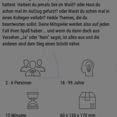
hättest. Hattest du jemals Sex im Wald? oder Hast du
schon mal im Aufzug gefurzt? oder Warst du schon mal in
einen Kollegen verliebt? Heikle Themen, die du
beantworten sollst. Deine Mitspieler werden also auf jeden
Fall ihren Spaß haben … und wenn du dann doch aus
Versehen „Ja" oder "Nein" sagst, ist alles aus und die
anderen sind dem Sieg einen Schritt näher.
2 - 6 Personen
18 - 99 Jahre
15 Minuten
60 x 130 x 170 mm