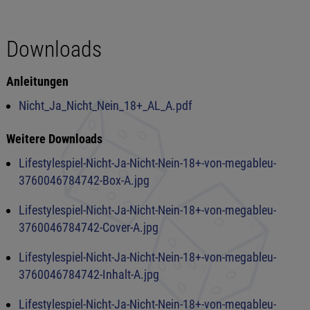
Downloads
Anleitungen
Nicht_Ja_Nicht_Nein_18+_AL_A.pdf
Weitere Downloads
Lifestylespiel-Nicht-Ja-Nicht-Nein-18+-von-megableu-
3760046784742-Box-A.jpg
Lifestylespiel-Nicht-Ja-Nicht-Nein-18+-von-megableu-
3760046784742-Cover-A.jpg
Lifestylespiel-Nicht-Ja-Nicht-Nein-18+-von-megableu-
3760046784742-Inhalt-A.jpg
Lifestylespiel-Nicht-Ja-Nicht-Nein-18+-von-megableu-