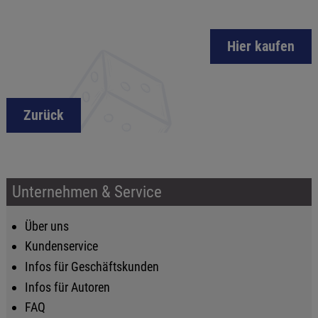
Hier kaufen
Zurück
Unternehmen & Service
Über uns
Kundenservice
Infos für Geschäftskunden
Infos für Autoren
FAQ