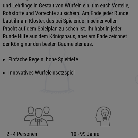
und Lehrlinge in Gestalt von Würfeln ein, um euch Vorteile,
Rohstoffe und Vorrechte zu sichern. Am Ende jeder Runde
baut ihr am Kloster, das bei Spielende in seiner vollen
Pracht auf dem Spielplan zu sehen ist. Ihr habt in jeder
Runde Hilfe aus dem Königshaus, aber am Ende zeichnet
der König nur den besten Baumeister aus.
Einfache Regeln, hohe Spieltiefe
Innovatives Würfeleinsetzspiel
2 - 4 Personen
10 - 99 Jahre