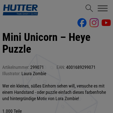
Mini Unicorn – Heye
Puzzle
Artikelnummer:
299071
EAN:
4001689299071
Illustrator:
Laura Zombie
Wer ein kleines, süßes Einhorn sehen will, versuche es mit
einem Handstand - oder puzzle einfach dieses farbenfrohe
und hintergründige Motiv von Lora Zombie!
1.000 Teile