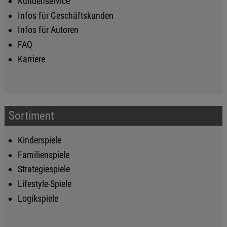
Kundenservice
Infos für Geschäftskunden
Infos für Autoren
FAQ
Karriere
Sortiment
Kinderspiele
Familienspiele
Strategiespiele
Lifestyle-Spiele
Logikspiele