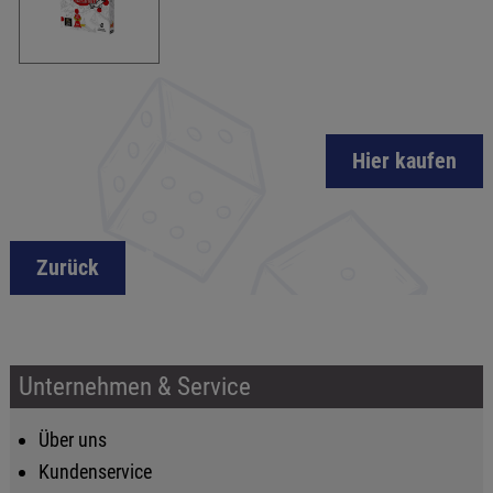
Hier kaufen
Zurück
Unternehmen & Service
Über uns
Kundenservice