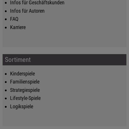
Infos für Geschäftskunden
Infos für Autoren
FAQ
Karriere
Sortiment
Kinderspiele
Familienspiele
Strategiespiele
Lifestyle-Spiele
Logikspiele