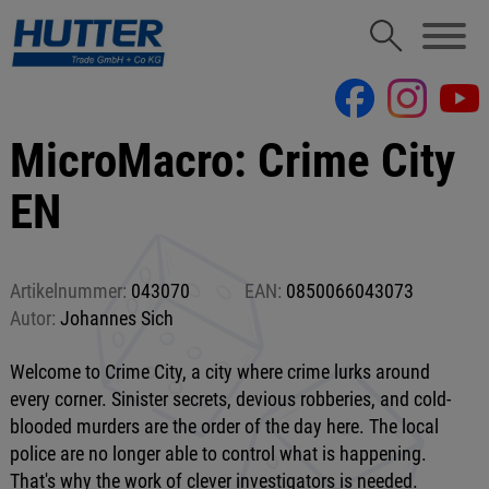
MicroMacro: Crime City
EN
Artikelnummer:
043070
EAN:
0850066043073
Autor:
Johannes Sich
Welcome to Crime City, a city where crime lurks around
every corner. Sinister secrets, devious robberies, and cold-
blooded murders are the order of the day here. The local
police are no longer able to control what is happening.
That's why the work of clever investigators is needed.