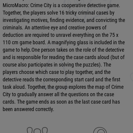
MicroMacro: Crime City is a cooperative detective game.
Together, the players solve 16 tricky criminal cases by
investigating motives, finding evidence, and convicting the
criminals. An attentive eye and creative powers of
deduction are required to unravel everything on the 75 x
110 cm game board. A magnifying glass is included in the
game to help.One person takes on the role of the detective
and is responsible for reading the case cards aloud (but of
course also participates in solving the puzzles). The
players choose which case to play together, and the
detective reads the corresponding start card and the first
task aloud. Together, the group explores the map of Crime
City to gradually answer all the questions on the case
cards. The game ends as soon as the last case card has
been answered correctly.