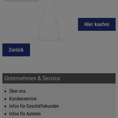
Hier kaufen
Zurück
Unternehmen & Service
Über uns
Kundenservice
Infos für Geschäftskunden
Infos für Autoren