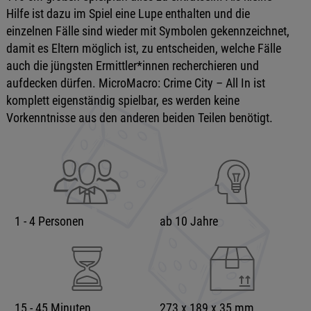
Hilfe ist dazu im Spiel eine Lupe enthalten und die
einzelnen Fälle sind wieder mit Symbolen gekennzeichnet,
damit es Eltern möglich ist, zu entscheiden, welche Fälle
auch die jüngsten Ermittler*innen recherchieren und
aufdecken dürfen. MicroMacro: Crime City – All In ist
komplett eigenständig spielbar, es werden keine
Vorkenntnisse aus den anderen beiden Teilen benötigt.
1 - 4 Personen
ab 10 Jahre
15 - 45 Minuten
273 x 189 x 35 mm