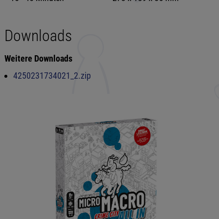
Downloads
Weitere Downloads
4250231734021_2.zip