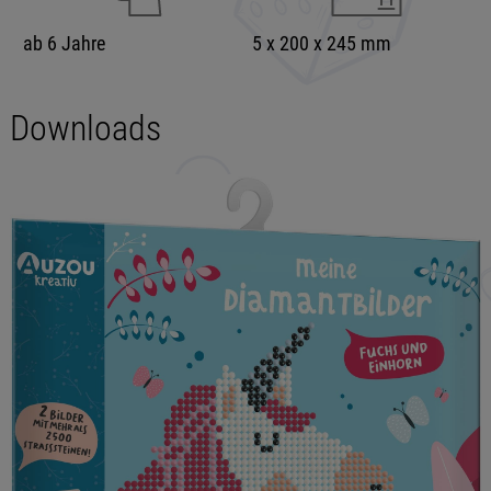
ab 6 Jahre
5 x 200 x 245 mm
Downloads