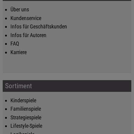
Über uns
Kundenservice
Infos für Geschäftskunden
Infos für Autoren
FAQ
Karriere
Sortiment
Kinderspiele
Familienspiele
Strategiespiele
Lifestyle-Spiele