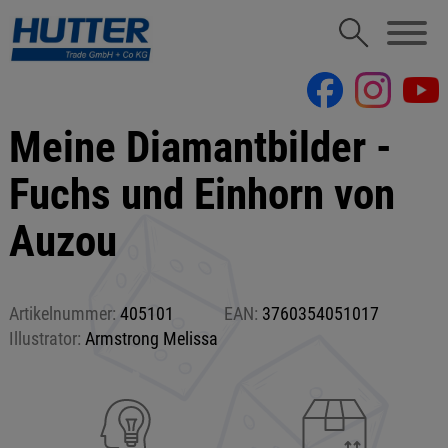
Meine Diamantbilder -
Fuchs und Einhorn von
Auzou
Artikelnummer:
405101
EAN:
3760354051017
Illustrator:
Armstrong Melissa