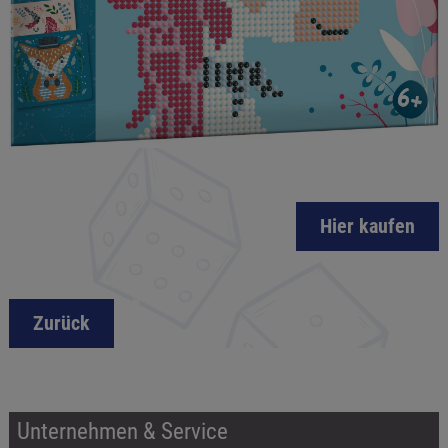
Hier kaufen
Zurück
Unternehmen & Service