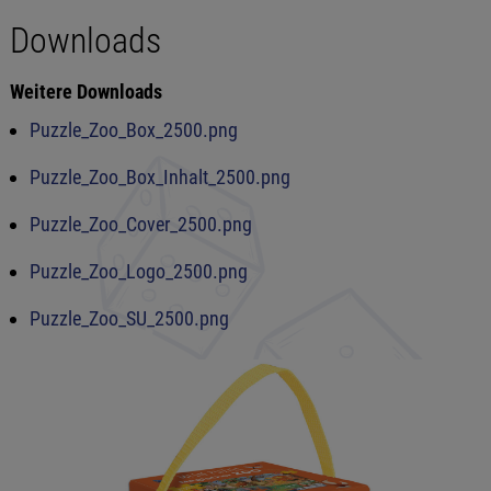
Downloads
Weitere Downloads
Puzzle_Zoo_Box_2500.png
Puzzle_Zoo_Box_Inhalt_2500.png
Puzzle_Zoo_Cover_2500.png
Puzzle_Zoo_Logo_2500.png
Puzzle_Zoo_SU_2500.png