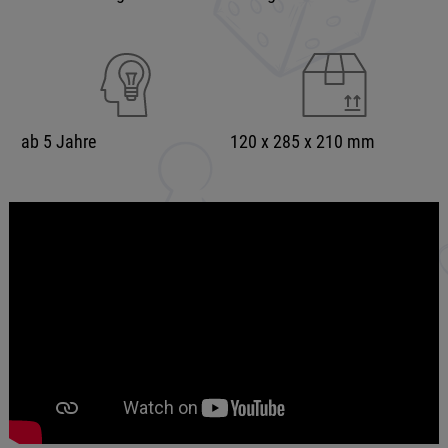
ab 5 Jahre
120 x 285 x 210 mm