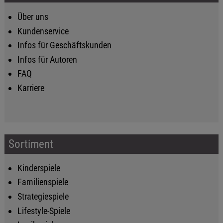
Über uns
Kundenservice
Infos für Geschäftskunden
Infos für Autoren
FAQ
Karriere
Sortiment
Kinderspiele
Familienspiele
Strategiespiele
Lifestyle-Spiele