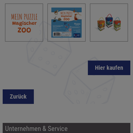
Hier kaufen
Zurück
Unternehmen & Service