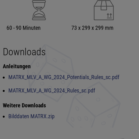
60 - 90 Minuten
73 x 299 x 299 mm
Downloads
Anleitungen
MATRX_MLV_A_WG_2024_Potentials_Rules_sc.pdf
MATRX_MLV_A_WG_2024_Rules_sc.pdf
Weitere Downloads
Bilddaten MATRX.zip