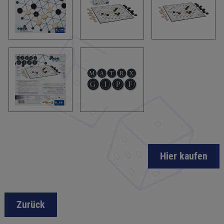
Hier kaufen
Zurück