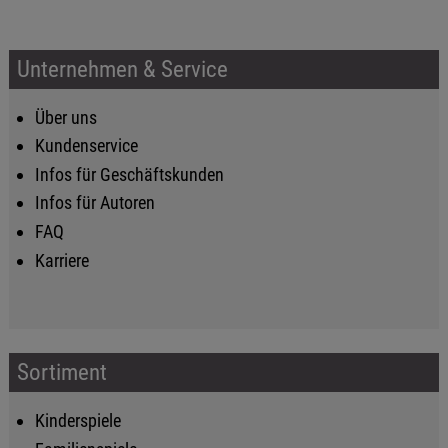
Unternehmen & Service
Über uns
Kundenservice
Infos für Geschäftskunden
Infos für Autoren
FAQ
Karriere
Sortiment
Kinderspiele