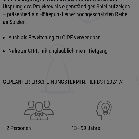
Ursprung des Projektes als eigenständiges Spiel aufzeigen
– präsentiert als Höhepunkt einer hochgeschätzten Reihe
an Spielen.
Auch als Erweiterung zu GIPF verwendbar
Nahe zu GIPF, mit unglaublich mehr Tiefgang
GEPLANTER ERSCHEINUNGSTERMIN: HERBST 2024 //
2 Personen
13 - 99 Jahre