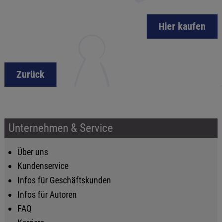
Hier kaufen
Zurück
Unternehmen & Service
Über uns
Kundenservice
Infos für Geschäftskunden
Infos für Autoren
FAQ