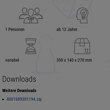
1 Personen
ab 12 Jahre
variabel
350 x 140 x 270 mm
Downloads
Weitere Downloads
4001689301194.zip