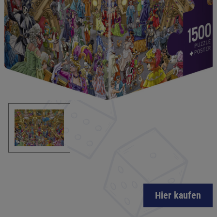
Hier kaufen