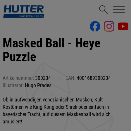
Masked Ball - Heye
Puzzle
Artikelnummer:
300234
EAN:
4001689300234
Illustrator:
Hugo Prades
Ob in aufwendigen venezianischen Masken, Kult-
Kostümen wie King Kong oder Shrek oder einfach in
bayerischer Tracht, auf diesem Maskenball wird sich
amüsiert!