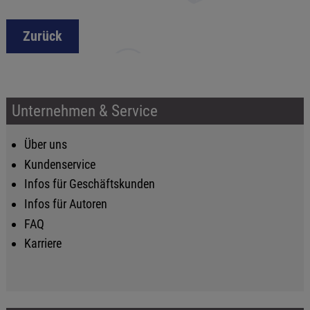
Zurück
Unternehmen & Service
Über uns
Kundenservice
Infos für Geschäftskunden
Infos für Autoren
FAQ
Karriere