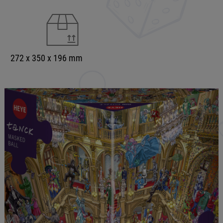
272 x 350 x 196 mm