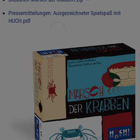
Pressemitteilungen: Ausgezeichneter Spielspaß mit
HUCH.pdf