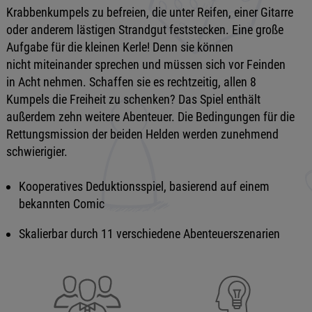
Krabbenkumpels zu befreien, die unter Reifen, einer Gitarre
oder anderem lästigen Strandgut feststecken. Eine große
Aufgabe für die kleinen Kerle! Denn sie können
nicht miteinander sprechen und müssen sich vor Feinden
in Acht nehmen. Schaffen sie es rechtzeitig, allen 8
Kumpels die Freiheit zu schenken? Das Spiel enthält
außerdem zehn weitere Abenteuer. Die Bedingungen für die
Rettungsmission der beiden Helden werden zunehmend
schwierigier.
Kooperatives Deduktionsspiel, basierend auf einem
bekannten Comic
Skalierbar durch 11 verschiedene Abenteuerszenarien