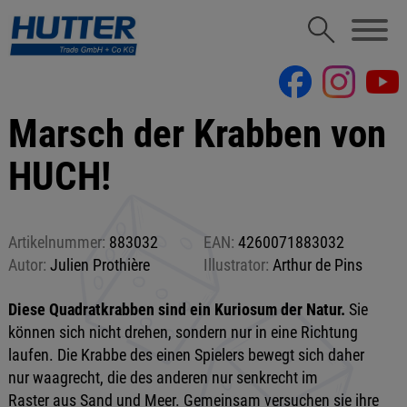
Marsch der Krabben von
HUCH!
Artikelnummer:
883032
EAN:
4260071883032
Autor:
Julien Prothière
Illustrator:
Arthur de Pins
Diese Quadratkrabben sind ein Kuriosum der Natur.
Sie
können sich nicht drehen, sondern nur in eine Richtung
laufen. Die Krabbe des einen Spielers bewegt sich daher
nur waagrecht, die des anderen nur senkrecht im
Raster aus Sand und Meer. Gemeinsam versuchen sie ihre