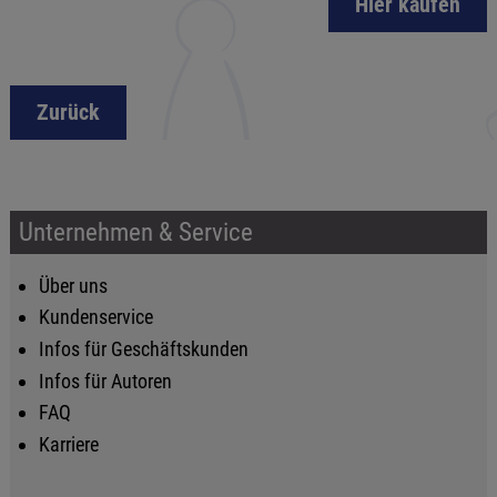
Hier kaufen
Zurück
Unternehmen & Service
Über uns
Kundenservice
Infos für Geschäftskunden
Infos für Autoren
FAQ
Karriere