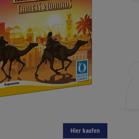
Hier kaufen