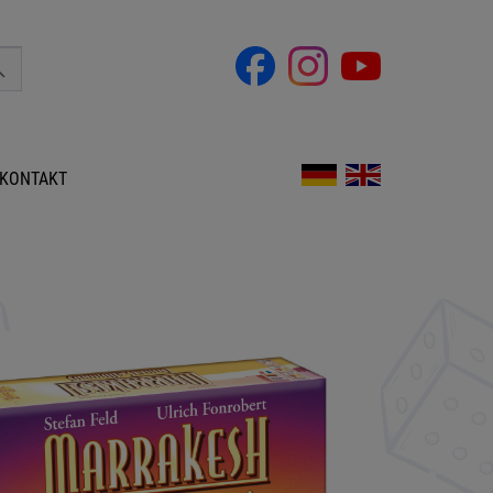
KONTAKT