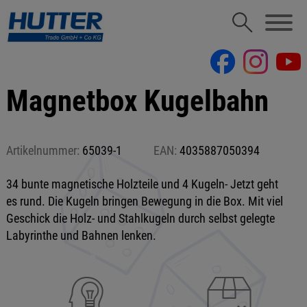
Magnetbox Kugelbahn
Artikelnummer:
65039-1
EAN:
4035887050394
34 bunte magnetische Holzteile und 4 Kugeln- Jetzt geht
es rund. Die Kugeln bringen Bewegung in die Box. Mit viel
Geschick die Holz- und Stahlkugeln durch selbst gelegte
Labyrinthe und Bahnen lenken.