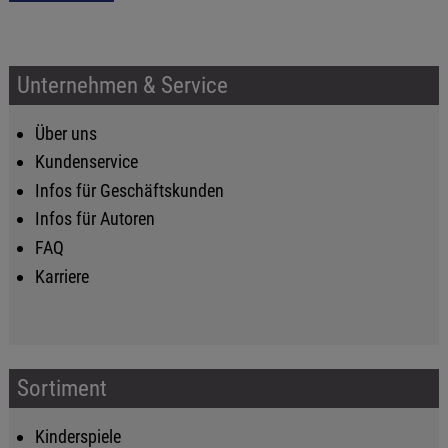
Unternehmen & Service
Über uns
Kundenservice
Infos für Geschäftskunden
Infos für Autoren
FAQ
Karriere
Sortiment
Kinderspiele