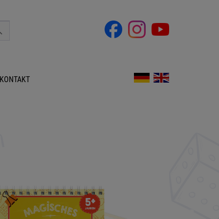
KONTAKT