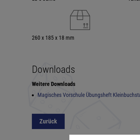
260 x 185 x 18 mm
Downloads
Weitere Downloads
Magisches Vorschule Übungsheft Kleinbuchs
Zurück