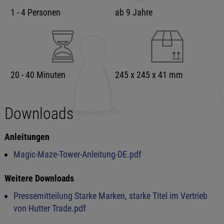
1 - 4 Personen
ab 9 Jahre
20 - 40 Minuten
245 x 245 x 41 mm
Downloads
Anleitungen
Magic-Maze-Tower-Anleitung-DE.pdf
Weitere Downloads
Pressemitteilung Starke Marken, starke Titel im Vertrieb
von Hutter Trade.pdf