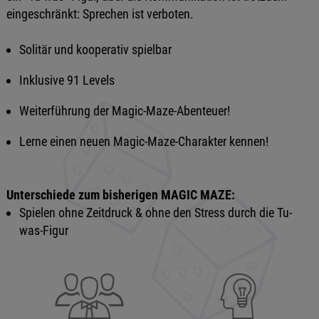
eingeschränkt: Sprechen ist verboten.
Solitär und kooperativ spielbar
Inklusive 91 Levels
Weiterführung der Magic-Maze-Abenteuer!
Lerne einen neuen Magic-Maze-Charakter kennen!
Unterschiede zum bisherigen MAGIC MAZE:
Spielen ohne Zeitdruck & ohne den Stress durch die Tu-
was-Figur