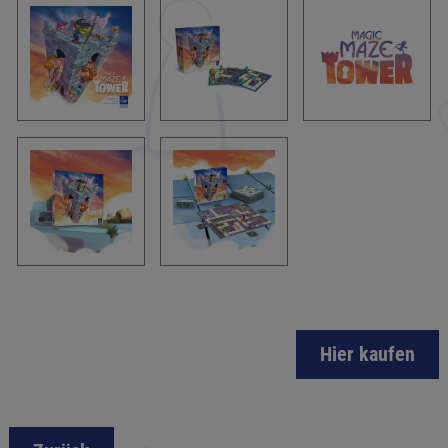
Hier kaufen