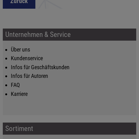
Zurück
Unternehmen & Service
Über uns
Kundenservice
Infos für Geschäftskunden
Infos für Autoren
FAQ
Karriere
Sortiment