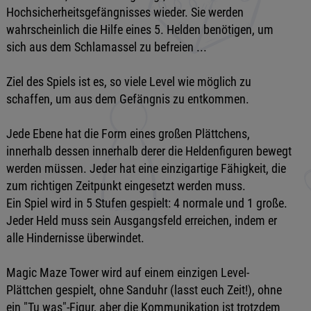
Hochsicherheitsgefängnisses wieder. Sie werden
wahrscheinlich die Hilfe eines 5. Helden benötigen, um
sich aus dem Schlamassel zu befreien ...
Ziel des Spiels ist es, so viele Level wie möglich zu
schaffen, um aus dem Gefängnis zu entkommen.
Jede Ebene hat die Form eines großen Plättchens,
innerhalb dessen innerhalb derer die Heldenfiguren bewegt
werden müssen. Jeder hat eine einzigartige Fähigkeit, die
zum richtigen Zeitpunkt eingesetzt werden muss.
Ein Spiel wird in 5 Stufen gespielt: 4 normale und 1 große.
Jeder Held muss sein Ausgangsfeld erreichen, indem er
alle Hindernisse überwindet.
Magic Maze Tower wird auf einem einzigen Level-
Plättchen gespielt, ohne Sanduhr (lasst euch Zeit!), ohne
ein "Tu was"-Figur, aber die Kommunikation ist trotzdem