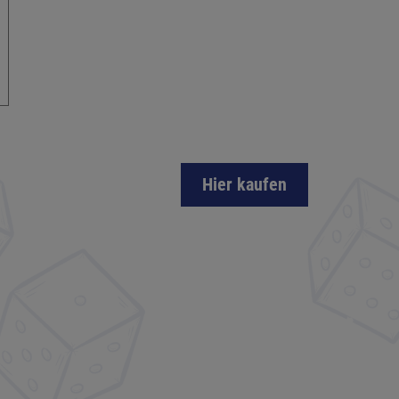
Hier kaufen