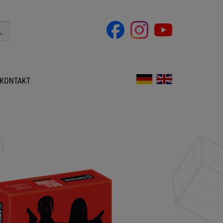
KONTAKT