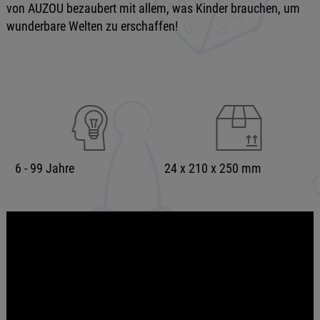
von AUZOU bezaubert mit allem, was Kinder brauchen, um
wunderbare Welten zu erschaffen!
6 - 99 Jahre
24 x 210 x 250 mm