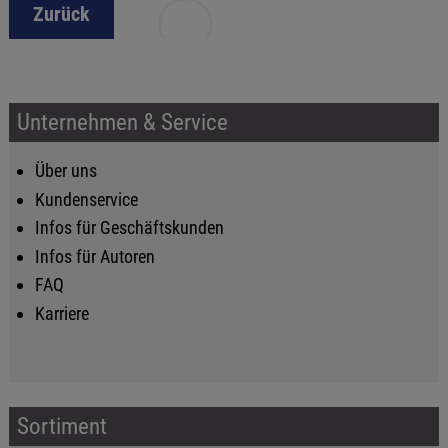
Zurück
Unternehmen & Service
Über uns
Kundenservice
Infos für Geschäftskunden
Infos für Autoren
FAQ
Karriere
Sortiment