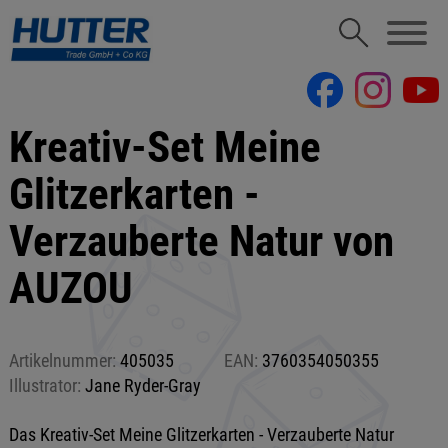
Kreativ-Set Meine
Glitzerkarten -
Verzauberte Natur von
AUZOU
Artikelnummer:
405035
EAN:
3760354050355
Illustrator:
Jane Ryder-Gray
Das Kreativ-Set Meine Glitzerkarten - Verzauberte Natur