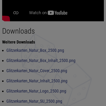
Downloads
Weitere Downloads
Glitzerkarten_Natur_Box_2500.png
Glitzerkarten_Natur_Box_Inhalt_2500.png
Glitzerkarten_Natur_Cover_2500.png
Glitzerkarten_Natur_Inhalt_2500.png
Glitzerkarten_Natur_Logo_2500.png
Glitzerkarten_Natur_SU_2500.png