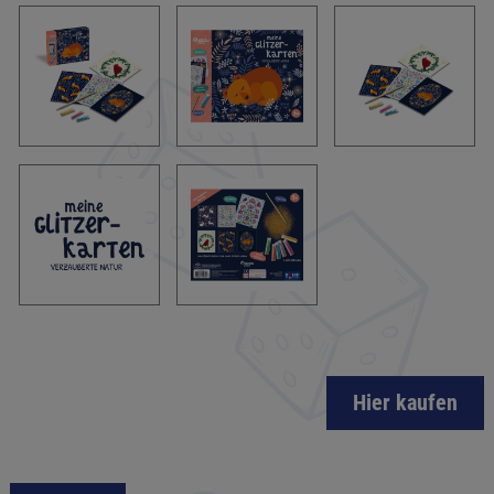
Hier kaufen