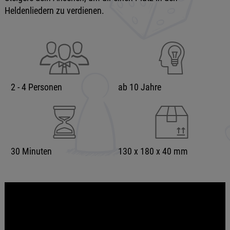
Heldenliedern zu verdienen.
2 - 4 Personen
ab 10 Jahre
30 Minuten
130 x 180 x 40 mm