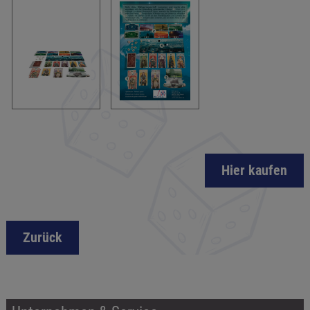
Hier kaufen
Zurück