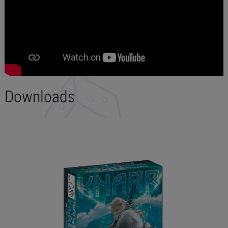
Downloads