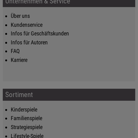
Unternehmen & Service
Über uns
Kundenservice
Infos für Geschäftskunden
Infos für Autoren
FAQ
Karriere
Sortiment
Kinderspiele
Familienspiele
Strategiespiele
Lifestyle-Spiele