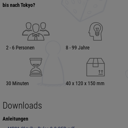
bis nach Tokyo?
2 - 6 Personen
8 - 99 Jahre
30 Minuten
40 x 120 x 150 mm
Downloads
Anleitungen