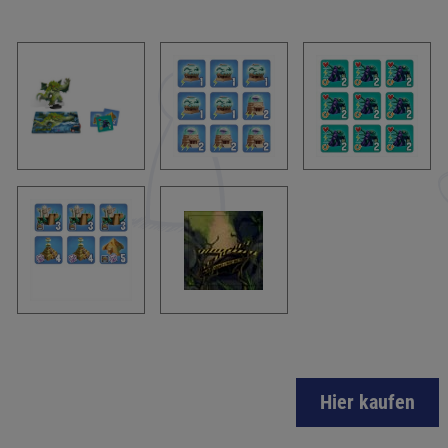
Hier kaufen