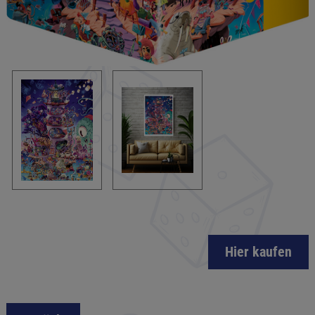
Hier kaufen