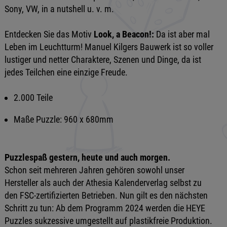
Sony, VW, in a nutshell u. v. m.
Entdecken Sie das Motiv
Look, a Beacon!:
Da ist aber mal
Leben im Leuchtturm! Manuel Kilgers Bauwerk ist so voller
lustiger und netter Charaktere, Szenen und Dinge, da ist
jedes Teilchen eine einzige Freude.
2.000 Teile
Maße Puzzle: 960 x 680mm
Puzzlespaß gestern, heute und auch morgen.
Schon seit mehreren Jahren gehören sowohl unser
Hersteller als auch der Athesia Kalenderverlag selbst zu
den FSC-zertifizierten Betrieben. Nun gilt es den nächsten
Schritt zu tun: Ab dem Programm 2024 werden die HEYE
Puzzles sukzessive umgestellt auf plastikfreie Produktion.