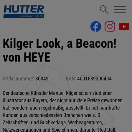
Kilger Look, a Beacon!
von HEYE
Artikelnummer:
30049
EAN:
4001689300494
Der deutsche Künstler Manuel Kilger ist ein studierter
Illustrator aus Bayern, der nicht nur viele Preise gewonnen
hat, sondern auch regelmäßig ausstellt. Er hat namhafte
Kunden aus verschiedensten Branchen wie z. B.
Zeitschriften- und Buchverlage, Werbeagenturen,
Netzwerkstationen und Spielefirmen, darunter Red Bull,