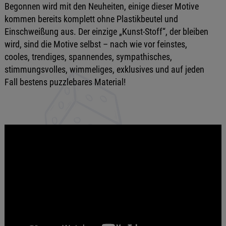
Begonnen wird mit den Neuheiten, einige dieser Motive
kommen bereits komplett ohne Plastikbeutel und
Einschweißung aus. Der einzige „Kunst-Stoff“, der bleiben
wird, sind die Motive selbst – nach wie vor feinstes,
cooles, trendiges, spannendes, sympathisches,
stimmungsvolles, wimmeliges, exklusives und auf jeden
Fall bestens puzzlebares Material!