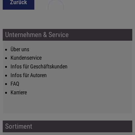
Zurück
Unternehmen & Service
Über uns
Kundenservice
Infos für Geschäftskunden
Infos für Autoren
FAQ
Karriere
Sortiment