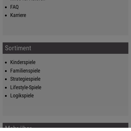
FAQ
Karriere
Sortiment
Kinderspiele
Familienspiele
Strategiespiele
Lifestyle-Spiele
Logikspiele
Mehr über...