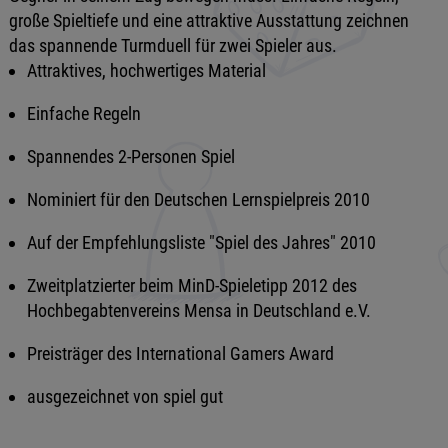
große Spieltiefe und eine attraktive Ausstattung zeichnen
das spannende Turmduell für zwei Spieler aus.
Attraktives, hochwertiges Material
Einfache Regeln
Spannendes 2-Personen Spiel
Nominiert für den Deutschen Lernspielpreis 2010
Auf der Empfehlungsliste "Spiel des Jahres" 2010
Zweitplatzierter beim MinD-Spieletipp 2012 des
Hochbegabtenvereins Mensa in Deutschland e.V.
Preisträger des International Gamers Award
ausgezeichnet von spiel gut