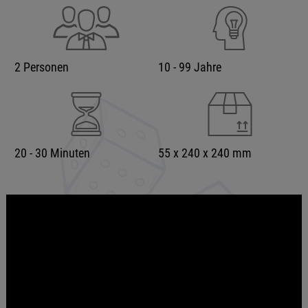
2 Personen
10 - 99 Jahre
20 - 30 Minuten
55 x 240 x 240 mm