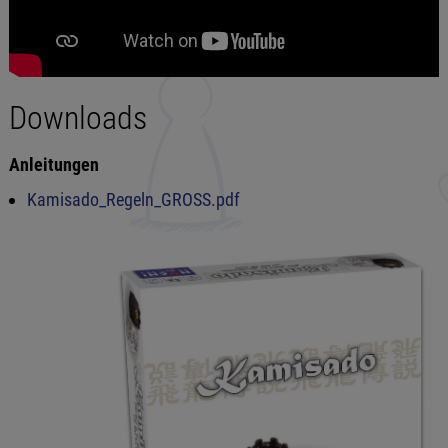
Downloads
Anleitungen
Kamisado_Regeln_GROSS.pdf