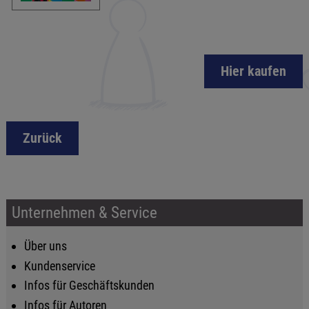
Hier kaufen
Zurück
Unternehmen & Service
Über uns
Kundenservice
Infos für Geschäftskunden
Infos für Autoren