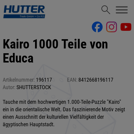
Kairo 1000 Teile von
Educa
Artikelnummer:
196117
EAN:
8412668196117
Autor:
SHUTTERSTOCK
Tauche mit dem hochwertigen 1.000-Teile-Puzzle "Kairo"
ein in die orientalische Welt. Das faszinierende Motiv zeigt
einen Ausschnitt der kulturellen Vielfältigkeit der
ägyptischen Hauptstadt.