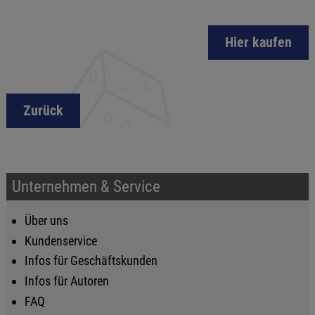
Hier kaufen
Zurück
Unternehmen & Service
Über uns
Kundenservice
Infos für Geschäftskunden
Infos für Autoren
FAQ