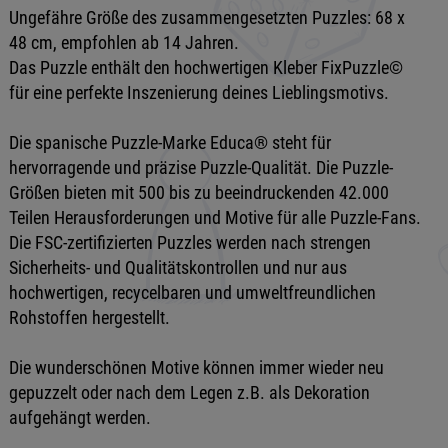
Ungefähre Größe des zusammengesetzten Puzzles: 68 x
48 cm, empfohlen ab 14 Jahren.
Das Puzzle enthält den hochwertigen Kleber FixPuzzle©
für eine perfekte Inszenierung deines Lieblingsmotivs.
Die spanische Puzzle-Marke Educa® steht für
hervorragende und präzise Puzzle-Qualität. Die Puzzle-
Größen bieten mit 500 bis zu beeindruckenden 42.000
Teilen Herausforderungen und Motive für alle Puzzle-Fans.
Die FSC-zertifizierten Puzzles werden nach strengen
Sicherheits- und Qualitätskontrollen und nur aus
hochwertigen, recycelbaren und umweltfreundlichen
Rohstoffen hergestellt.
Die wunderschönen Motive können immer wieder neu
gepuzzelt oder nach dem Legen z.B. als Dekoration
aufgehängt werden.