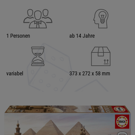
1 Personen
ab 14 Jahre
variabel
373 x 272 x 58 mm