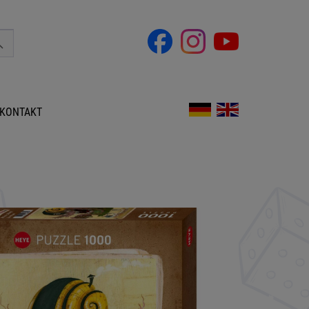
KONTAKT