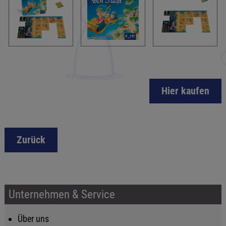
Hier kaufen
Zurück
Unternehmen & Service
Über uns