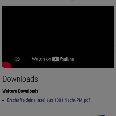
Downloads
Weitere Downloads
Erschaffe deine Insel aus 1001 Nacht-PM.pdf