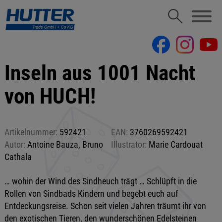
Inseln aus 1001 Nacht
von HUCH!
Artikelnummer:
592421
EAN:
3760269592421
Autor:
Antoine Bauza, Bruno
Illustrator:
Marie Cardouat
Cathala
… wohin der Wind des Sindheuch trägt … Schlüpft in die
Rollen von Sindbads Kindern und begebt euch auf
Entdeckungsreise. Schon seit vielen Jahren träumt ihr von
den exotischen Tieren, den wunderschönen Edelsteinen