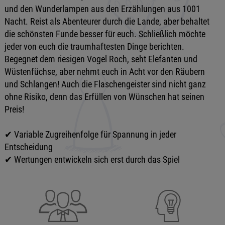
und den Wunderlampen aus den Erzählungen aus 1001
Nacht. Reist als Abenteurer durch die Lande, aber behaltet
die schönsten Funde besser für euch. Schließlich möchte
jeder von euch die traumhaftesten Dinge berichten.
Begegnet dem riesigen Vogel Roch, seht Elefanten und
Wüstenfüchse, aber nehmt euch in Acht vor den Räubern
und Schlangen! Auch die Flaschengeister sind nicht ganz
ohne Risiko, denn das Erfüllen von Wünschen hat seinen
Preis!
✔ Variable Zugreihenfolge für Spannung in jeder
Entscheidung
✔ Wertungen entwickeln sich erst durch das Spiel