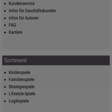
Kundenservice
Infos für Geschäftskunden
Infos für Autoren
FAQ
Karriere
Sortiment
Kinderspiele
Familienspiele
Strategiespiele
Lifestyle-Spiele
Logikspiele