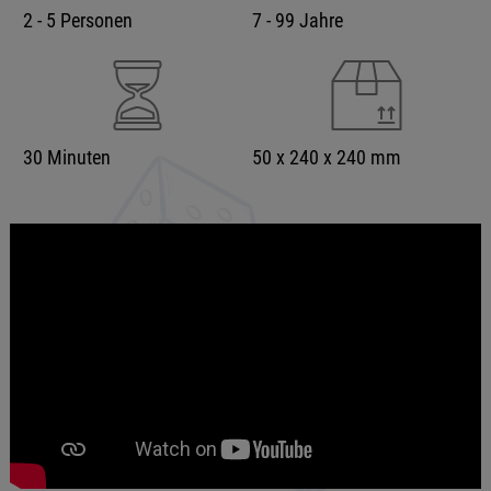
2 - 5 Personen
7 - 99 Jahre
30 Minuten
50 x 240 x 240 mm