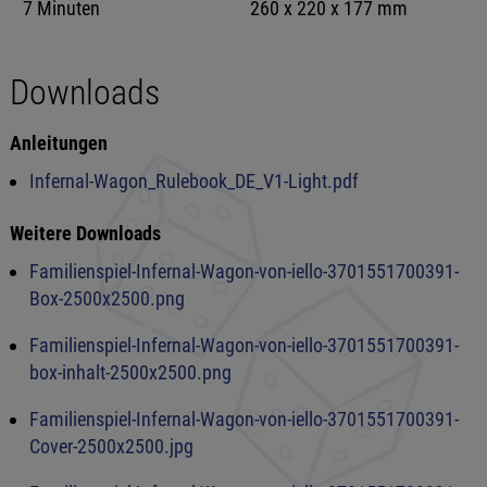
7 Minuten
260 x 220 x 177 mm
Downloads
Anleitungen
Infernal-Wagon_Rulebook_DE_V1-Light.pdf
Weitere Downloads
Familienspiel-Infernal-Wagon-von-iello-3701551700391-
Box-2500x2500.png
Familienspiel-Infernal-Wagon-von-iello-3701551700391-
box-inhalt-2500x2500.png
Familienspiel-Infernal-Wagon-von-iello-3701551700391-
Cover-2500x2500.jpg