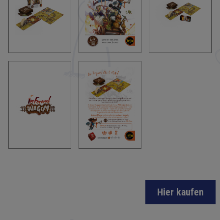
Hier kaufen