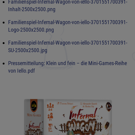
Familienspiel-Infernal-Wagon-von-iello-3701551700391-
Inhalt-2500x2500.png
Familienspiel-Infernal-Wagon-von-iello-3701551700391-
Logo-2500x2500.png
Familienspiel-Infernal-Wagon-von-iello-3701551700391-
SU-2500x2500.jpg
Pressemitteilung: Klein und fein – die Mini-Games-Reihe
von Iello.pdf