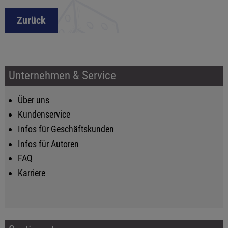
Zurück
Unternehmen & Service
Über uns
Kundenservice
Infos für Geschäftskunden
Infos für Autoren
FAQ
Karriere