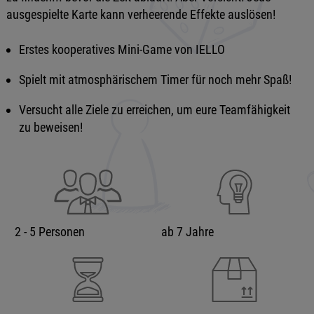
ausgespielte Karte kann verheerende Effekte auslösen!
Erstes kooperatives Mini-Game von IELLO
Spielt mit atmosphärischem Timer für noch mehr Spaß!
Versucht alle Ziele zu erreichen, um eure Teamfähigkeit
zu beweisen!
2 - 5 Personen
ab 7 Jahre