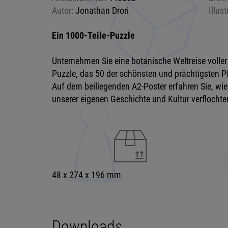
Autor:
Jonathan Drori
Illust
Ein 1000-Teile-Puzzle
Unternehmen Sie eine botanische Weltreise voll
Puzzle, das 50 der schönsten und prächtigsten Pf
Auf dem beiliegenden A2-Poster erfahren Sie, wie 
unserer eigenen Geschichte und Kultur verflochte
48 x 274 x 196 mm
Downloads