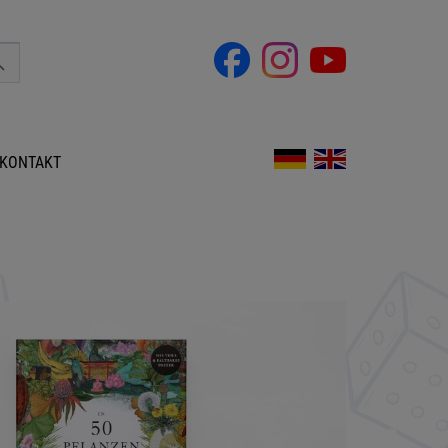
KONTAKT