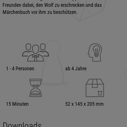
Freunden dabei, den Wolf zu erschrecken und das
Märchenbuch vor ihm zu beschützen.
1 - 4 Personen
ab 4 Jahre
15 Minuten
52 x 145 x 205 mm
Downloads