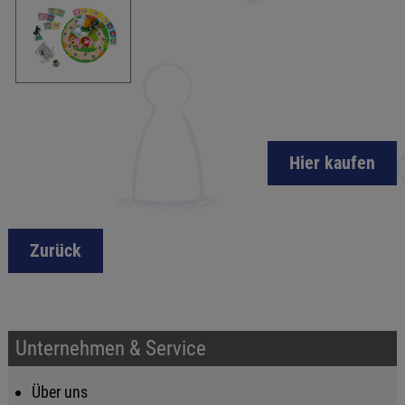
Hier kaufen
Zurück
Unternehmen & Service
Über uns