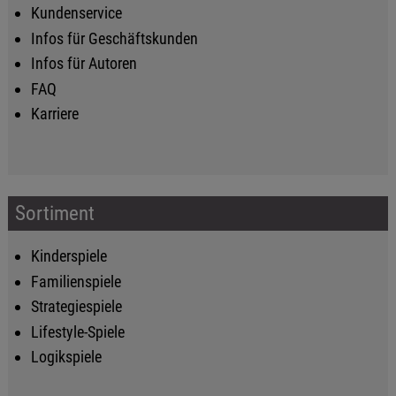
Kundenservice
Infos für Geschäftskunden
Infos für Autoren
FAQ
Karriere
Sortiment
Kinderspiele
Familienspiele
Strategiespiele
Lifestyle-Spiele
Logikspiele